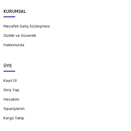
KURUMSAL
Mesafeli Satış Sözleşmesi
Gizlilik ve Güvenlik
Hakkımızda
ÜYE
Kayıt Ol
Giriş Yap
Hesabım
Siparişlerim
Kargo Takip