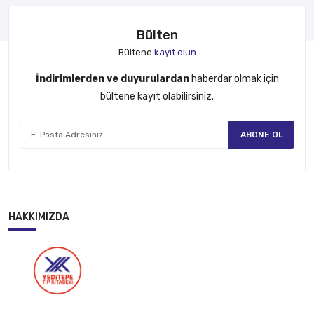
Bülten
Bültene
kayıt olun
İndirimlerden ve duyurulardan
haberdar olmak için
bültene kayıt olabilirsiniz.
ABONE OL
HAKKIMIZDA