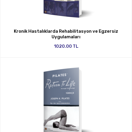
Kronik Hastalıklarda Rehabilitasyon ve Egzersiz
Uygulamaları
1020.00 TL