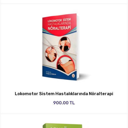
Lokomotor Sistem Hastalıklarında Nöralterapi
900.00 TL