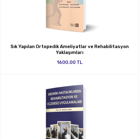
Sık Yapılan Ortopedik Ameliyatlar ve Rehabilitasyon
Yaklaşımları
1600.00 TL