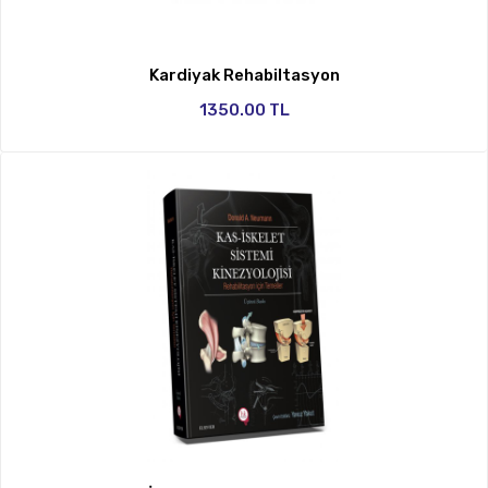
Kardiyak Rehabiltasyon
1350.00 TL