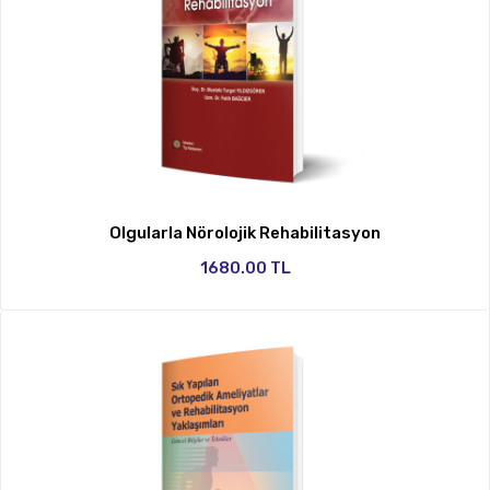
Olgularla Nörolojik Rehabilitasyon
1680.00 TL