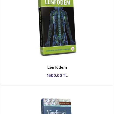
Lenfödem
1500.00 TL