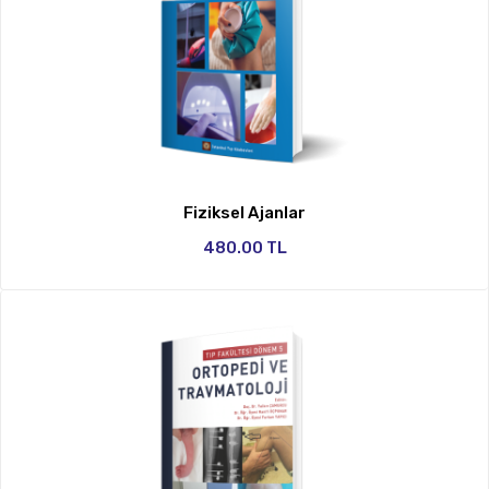
Fiziksel Ajanlar
480.00 TL