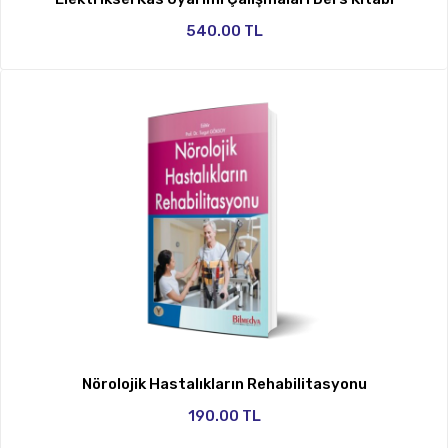
540.00 TL
Nörolojik Hastalıkların Rehabilitasyonu
190.00 TL