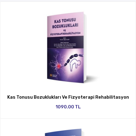
Kas Tonusu Bozuklukları Ve Fizyoterapi Rehabilitasyon
1090.00 TL