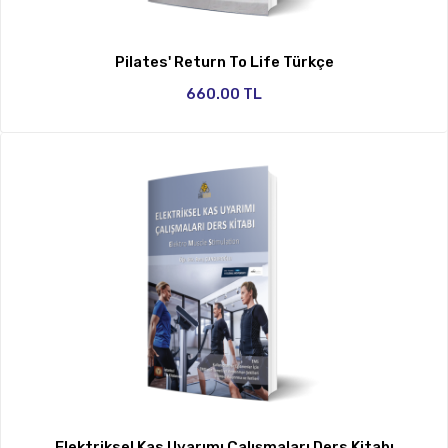
Pilates' Return To Life Türkçe
660.00 TL
Elektriksel Kas Uyarımı Çalışmaları Ders Kitabı