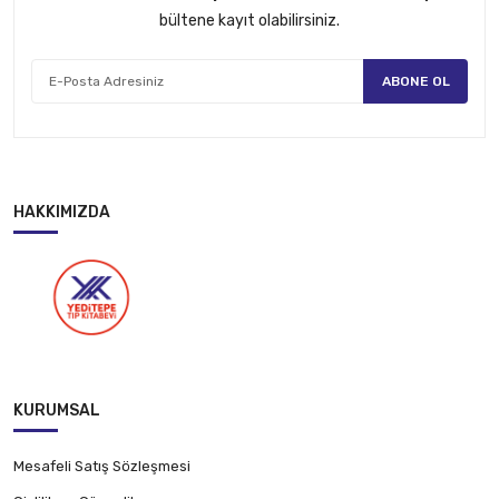
bültene kayıt olabilirsiniz.
ABONE OL
HAKKIMIZDA
KURUMSAL
Mesafeli Satış Sözleşmesi