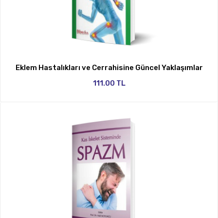
Eklem Hastalıkları ve Cerrahisine Güncel Yaklaşımlar
111.00 TL