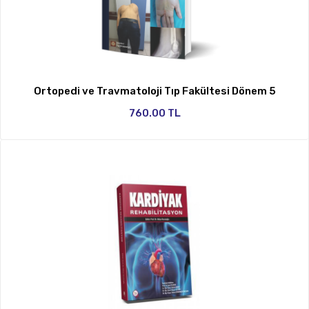
Ortopedi ve Travmatoloji Tıp Fakültesi Dönem 5
760.00 TL