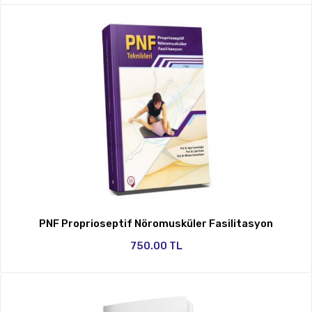
PNF Proprioseptif Nöromusküler Fasilitasyon
750.00 TL