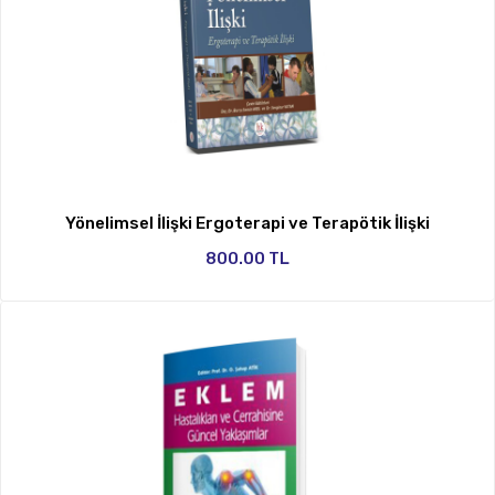
Yönelimsel İlişki Ergoterapi ve Terapötik İlişki
800.00 TL