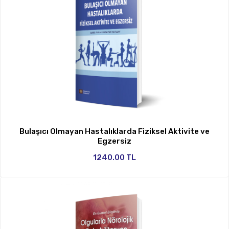
Bulaşıcı Olmayan Hastalıklarda Fiziksel Aktivite ve
Egzersiz
1240.00 TL