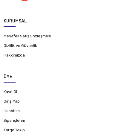
KURUMSAL
Mesafeli Satış Sözleşmesi
Gizlilik ve Güvenlik
Hakkımızda
ÜYE
Kayıt Ol
Giriş Yap
Hesabım
Siparişlerim
Kargo Takip