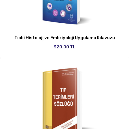
Tıbbi Histoloji ve Embriyoloji Uygulama Kılavuzu
320.00 TL