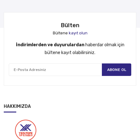
Bülten
Bültene
kayıt olun
İndirimlerden ve duyurulardan
haberdar olmak için
bültene kayıt olabilirsiniz.
ABONE OL
HAKKIMIZDA