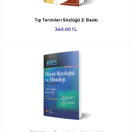
Tıp Terimleri Sözlüğü 2. Baskı
360.00 TL