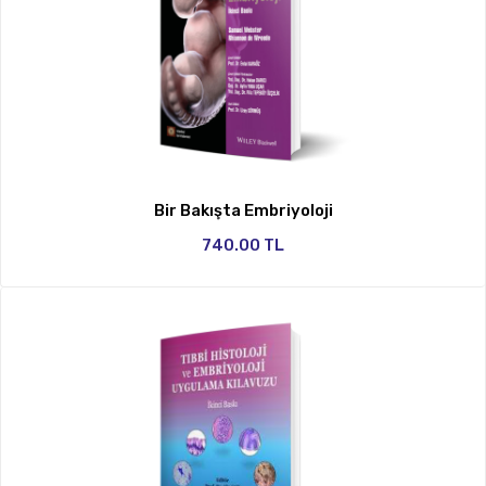
Bir Bakışta Embriyoloji
740.00 TL