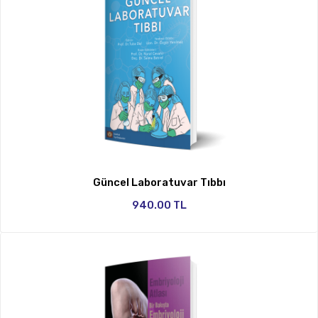
Güncel Laboratuvar Tıbbı
940.00 TL