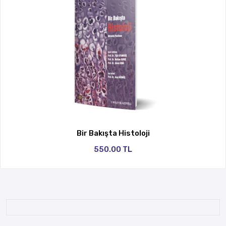
Bir Bakışta Histoloji
550.00 TL