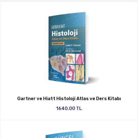
Gartner ve Hiatt Histoloji Atlas ve Ders Kitabı
1640.00 TL