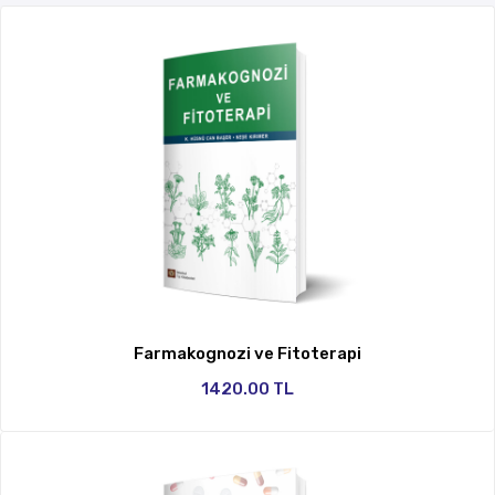
Farmakognozi ve Fitoterapi
1420.00 TL