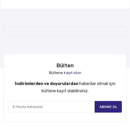
Bülten
Bültene
kayıt olun
İndirimlerden ve duyurulardan
haberdar olmak için
bültene kayıt olabilirsiniz.
ABONE OL