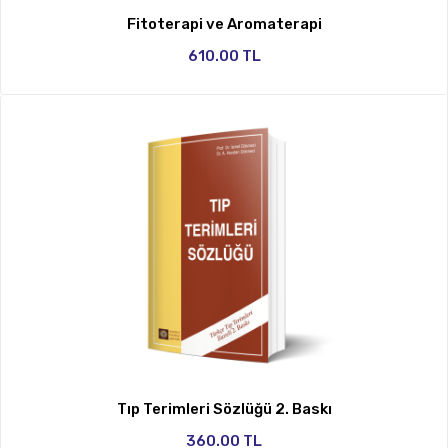
Fitoterapi ve Aromaterapi
610.00 TL
Tıp Terimleri Sözlüğü 2. Baskı
360.00 TL