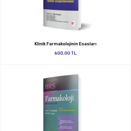
Klinik Farmakolojinin Esasları
600.00 TL