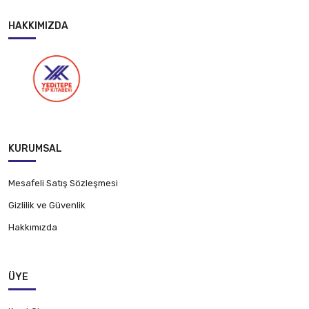
HAKKIMIZDA
KURUMSAL
Mesafeli Satış Sözleşmesi
Gizlilik ve Güvenlik
Hakkımızda
ÜYE