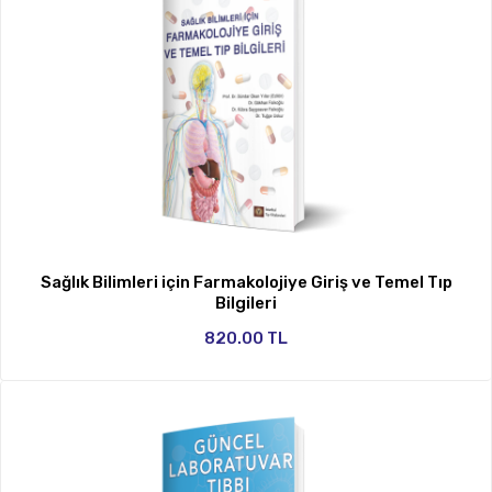
Sağlık Bilimleri için Farmakolojiye Giriş ve Temel Tıp
Bilgileri
820.00 TL