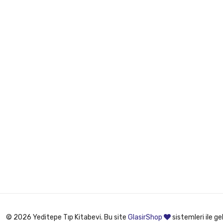
© 2026 Yeditepe Tıp Kitabevi. Bu site
GlasirShop
sistemleri ile gel