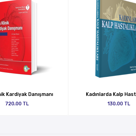
nik Kardiyak Danışmanı
Kadınlarda Kalp Hasta
720.00 TL
130.00 TL