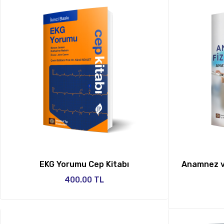
EKG Yorumu Cep Kitabı
Anamnez v
400.00 TL