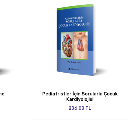
ne
Pediatristler İçin Sorularla Çocuk
Kardiyolojisi
206.00 TL