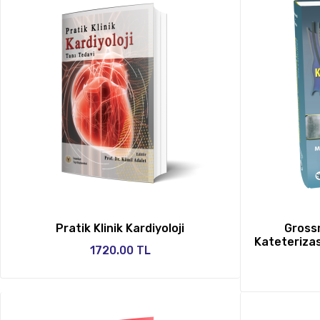
Pratik Klinik Kardiyoloji
Gross
Kateterizas
1720.00 TL