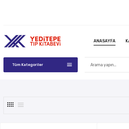
ANASAYFA
K
Tüm Kategoriler