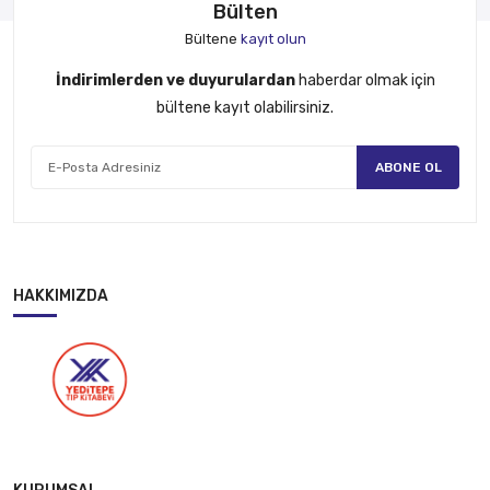
Bülten
Bültene
kayıt olun
İndirimlerden ve duyurulardan
haberdar olmak için
bültene kayıt olabilirsiniz.
ABONE OL
HAKKIMIZDA