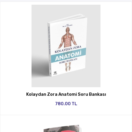
Kolaydan Zora Anatomi Soru Bankası
780.00 TL