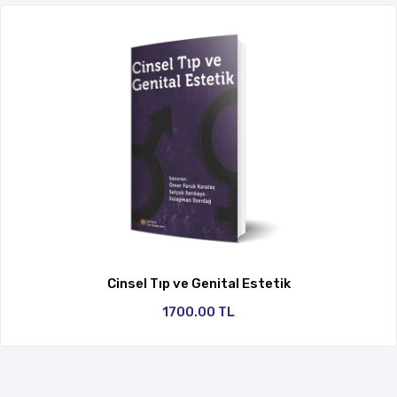
Cinsel Tıp ve Genital Estetik
1700.00 TL