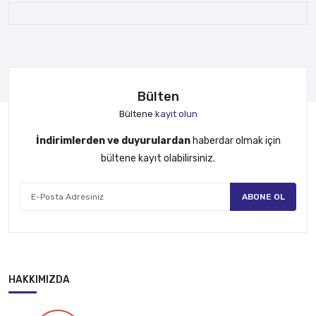
Bülten
Bültene
kayıt olun
İndirimlerden ve duyurulardan
haberdar olmak için
bültene kayıt olabilirsiniz.
ABONE OL
HAKKIMIZDA