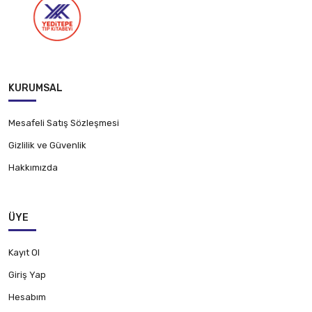
KURUMSAL
Mesafeli Satış Sözleşmesi
Gizlilik ve Güvenlik
Hakkımızda
ÜYE
Kayıt Ol
Giriş Yap
Hesabım