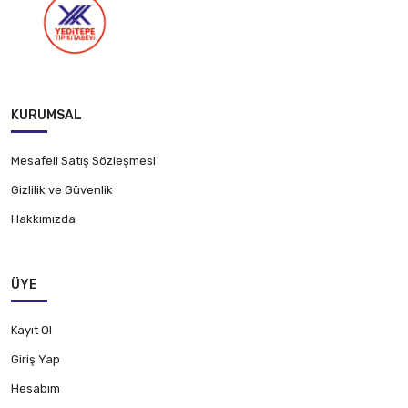
KURUMSAL
Mesafeli Satış Sözleşmesi
Gizlilik ve Güvenlik
Hakkımızda
ÜYE
Kayıt Ol
Giriş Yap
Hesabım