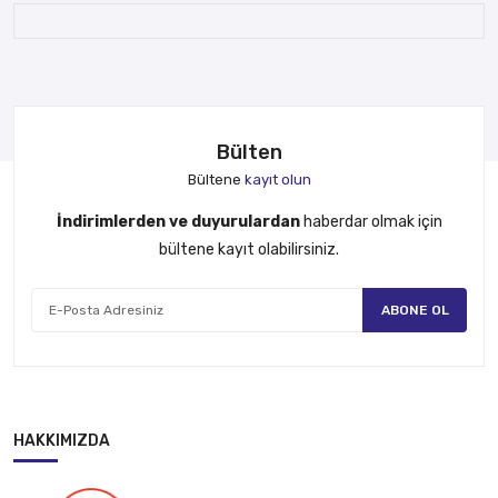
Bülten
Bültene
kayıt olun
İndirimlerden ve duyurulardan
haberdar olmak için
bültene kayıt olabilirsiniz.
ABONE OL
HAKKIMIZDA