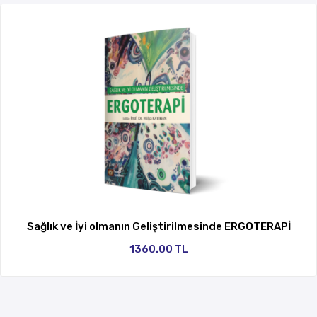
Sağlık ve İyi olmanın Geliştirilmesinde ERGOTERAPİ
1360.00 TL