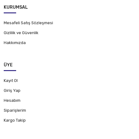
KURUMSAL
Mesafeli Satış Sözleşmesi
Gizlilik ve Güvenlik
Hakkımızda
ÜYE
Kayıt Ol
Giriş Yap
Hesabım
Siparişlerim
Kargo Takip