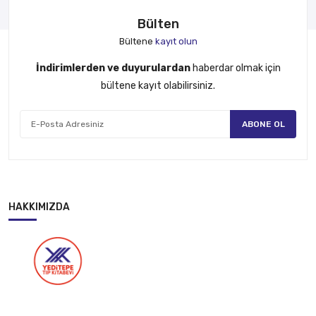
Bülten
Bültene
kayıt olun
İndirimlerden ve duyurulardan
haberdar olmak için
bültene kayıt olabilirsiniz.
ABONE OL
HAKKIMIZDA