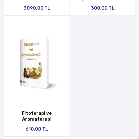
3090.00 TL
300.00 TL
Fitoterapi ve
Aromaterapi
610.00 TL