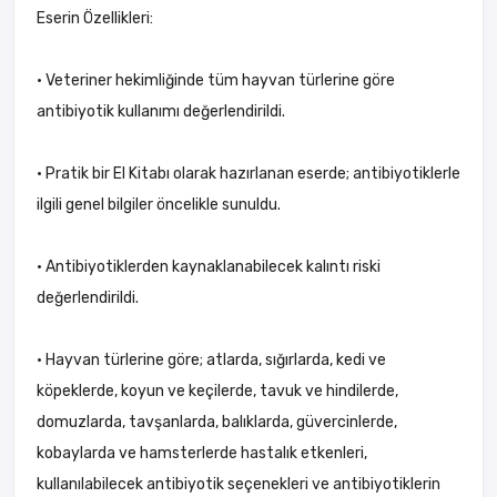
Eserin Özellikleri:
• Veteriner hekimliğinde tüm hayvan türlerine göre
antibiyotik kullanımı değerlendirildi.
• Pratik bir El Kitabı olarak hazırlanan eserde; antibiyotiklerle
ilgili genel bilgiler öncelikle sunuldu.
• Antibiyotiklerden kaynaklanabilecek kalıntı riski
değerlendirildi.
• Hayvan türlerine göre; atlarda, sığırlarda, kedi ve
köpeklerde, koyun ve keçilerde, tavuk ve hindilerde,
domuzlarda, tavşanlarda, balıklarda, güvercinlerde,
kobaylarda ve hamsterlerde hastalık etkenleri,
kullanılabilecek antibiyotik seçenekleri ve antibiyotiklerin