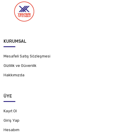
KURUMSAL
Mesafeli Satış Sözleşmesi
Gizlilik ve Güvenlik
Hakkımızda
ÜYE
Kayıt Ol
Giriş Yap
Hesabım